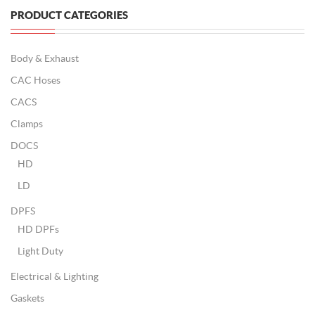
PRODUCT CATEGORIES
Body & Exhaust
CAC Hoses
CACS
Clamps
DOCS
HD
LD
DPFS
HD DPFs
Light Duty
Electrical & Lighting
Gaskets